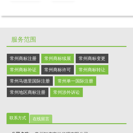
服务范围
常州商标注册
常州商标续展
常州商标变更
常州商标补证
常州商标许可
常州商标转让
常州马德里国际注册
常州单一国际注册
常州地区商标注册
常州涉外诉讼
联系方式
在线留言