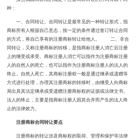
种：
一、合同转让。合同转让是最常见的一种转让形式，指
商标所有人根据自己意志，按一定的条件通过签订转让合同
的方式，将自己享有的注册商标转让给他人。 二、非合
同转让，又称注册商标的转移，是指商标注册人消亡后注册
上的继受或承受。商标注册人消亡可以指作为注册商标注册
人的自然人的死亡，也可以指作为注册商标注册人的法人的
终止。自然人死亡，其商标注册权一般是通过继承或遗赠等
方式进行处理，办理其注册商标的转移时，由继受人向商标
局出具其法定继承或受遗赠注册商标权的证据或法律文书。
法人的终止，主要是指商标注册人因其合并而产生的法人终
止的法律效力。
注册商标合同转让要点
注册商标的转让涉及商标权的取得、管理和保护等法律