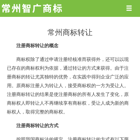
常州商标转让
注册商标转让的概念
商标权除了通过申请注册经核准而获得外，还可以以现
已存在的商标权利为依据，通过转让的方式来获得。由于注
册商标的转让尤其独特的优势，在实践中得到企业广泛的应
用。原商标注册人为转让人，接受商标权的一方为受让人。
注册商标转让的结果是使注册商标的所有人发生了变化，原
商标权人即转让人不再继续享有商标权，受让人成为新的商
标权人，取得完整的商标权。
注册商标转让的方式
按照我国商标法的规定，注册商标转让的方式有以下两