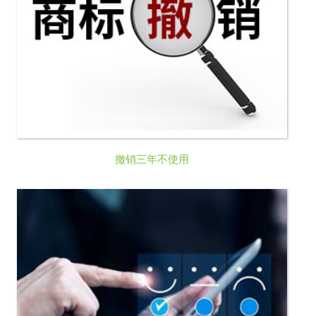
撤销三年不使用