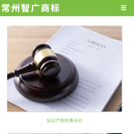
知识产权民事诉讼